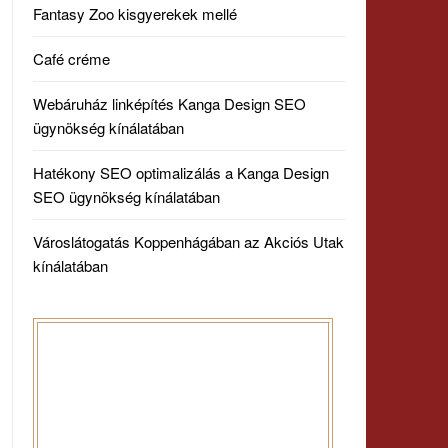
Fantasy Zoo kisgyerekek mellé
Café créme
Webáruház linképítés Kanga Design SEO
ügynökség kínálatában
Hatékony SEO optimalizálás a Kanga Design
SEO ügynökség kínálatában
Városlátogatás Koppenhágában az Akciós Utak
kínálatában