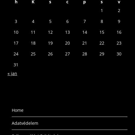
h
K
s
c
p
s
v
1
2
3
4
5
6
7
8
9
10
11
12
13
14
15
16
17
18
19
20
21
22
23
24
25
26
27
28
29
30
31
« jan
Home
Adatvédelem