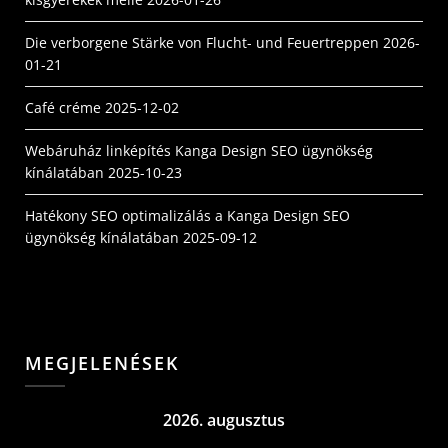
Die verborgene Stärke von Flucht- und Feuertreppen
2026-
01-21
Café créme
2025-12-02
Webáruház linképítés Kanga Design SEO ügynökség
kínálatában
2025-10-23
Hatékony SEO optimalizálás a Kanga Design SEO
ügynökség kínálatában
2025-09-12
MEGJELENÉSEK
2026. augusztus